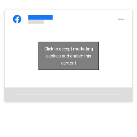
Click to accept marketing
cookies and enable this
content