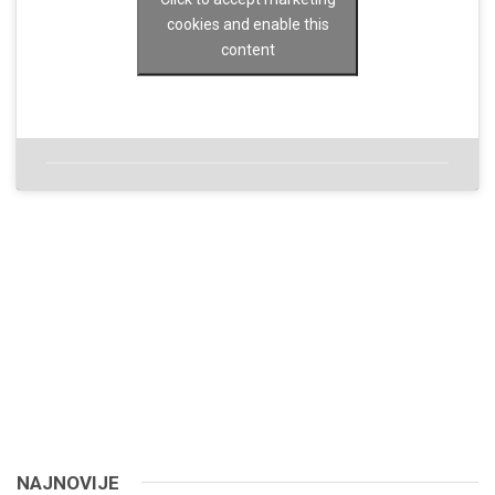
cookies and enable this
content
NAJNOVIJE