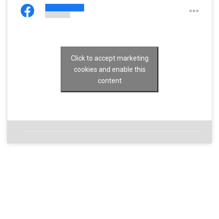
Click to accept marketing
cookies and enable this
content