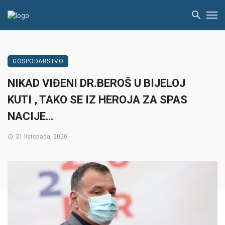
GOSPODARSTVO
NIKAD VIĐENI DR.BEROŠ U BIJELOJ
KUTI , TAKO SE IZ HEROJA ZA SPAS
NACIJE…
31 listopada, 2020