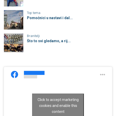
Top tema
Pomoćnici u nastavi i dal...
Branitelji
Što to svi gledamo, a rij...
Click to accept marketing
cookies and enable this
content