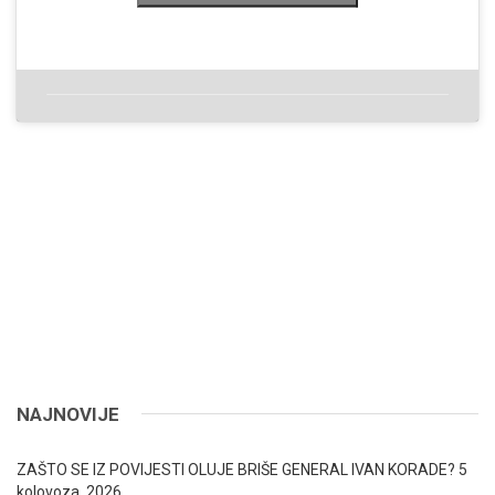
NAJNOVIJE
ZAŠTO SE IZ POVIJESTI OLUJE BRIŠE GENERAL IVAN KORADE?
5
kolovoza, 2026