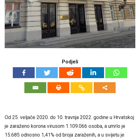
Podjeli
Od 25. veljače 2020. do 10. travnja 2022. godine u Hrvatskoj
je zaraženo korona virusom 1.109.066 osoba, a umrlo je
15.685 odnosno 1,41% od broja zaraženih, a u svijetu je