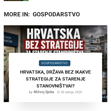
MORE IN:
GOSPODARSTVO
GOSPODARSTVO
HRVATSKA, DRŽAVA BEZ IKAKVE
STRATEGIJE ZA STARENJE
STANOVNIŠTVA!?
Milivoj Špika
By
30 srpnja, 2026