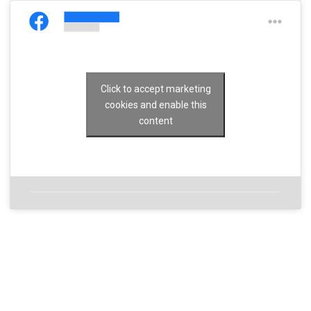
Click to accept marketing
cookies and enable this
content