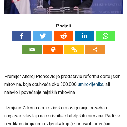
Podjeli
Premijer Andrej Plenković je predstavio reformu obiteljskih
mirovina, koja obuhvaća oko 300.000
umirovljenika
, ali
najavio i povećanje najnižih mirovina.
Izmjene Zakona o mirovinskom osiguranju poseban
naglasak stavljaju na korisnike obiteljskih mirovina. Radi se
o velikom broju umirovljenika koji će ostvariti povećani