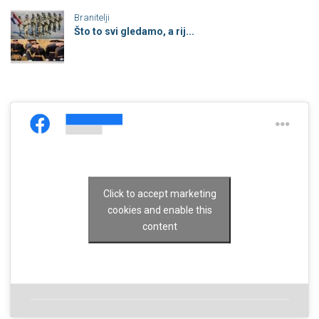
Branitelji
Što to svi gledamo, a rij...
Click to accept marketing
cookies and enable this
content