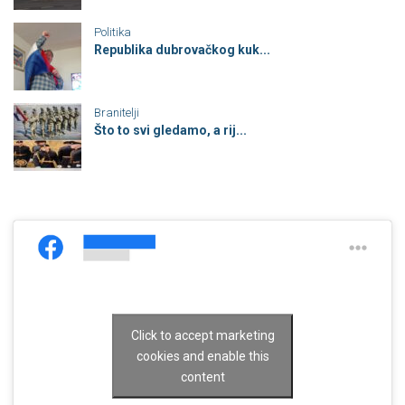
Politika
Republika dubrovačkog kuk...
Branitelji
Što to svi gledamo, a rij...
Click to accept marketing
cookies and enable this
content