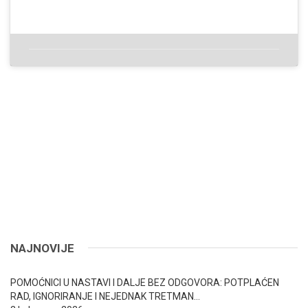
NAJNOVIJE
POMOĆNICI U NASTAVI I DALJE BEZ ODGOVORA: POTPLAĆEN
RAD, IGNORIRANJE I NEJEDNAK TRETMAN…