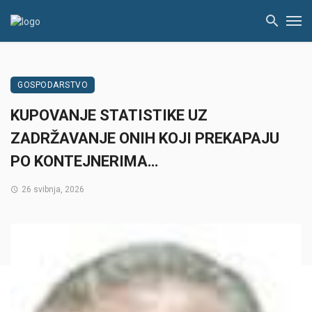
GOSPODARSTVO
KUPOVANJE STATISTIKE UZ
ZADRŽAVANJE ONIH KOJI PREKAPAJU
PO KONTEJNERIMA…
26 svibnja, 2026