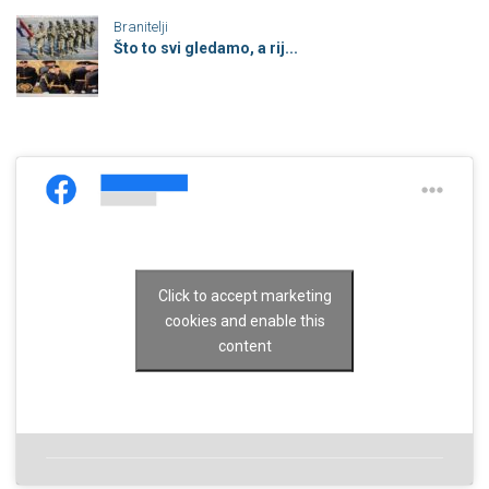
Branitelji
Što to svi gledamo, a rij...
Click to accept marketing
cookies and enable this
content