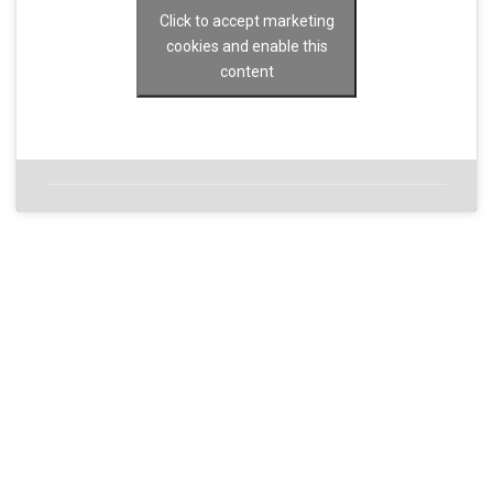
Click to accept marketing
cookies and enable this
content