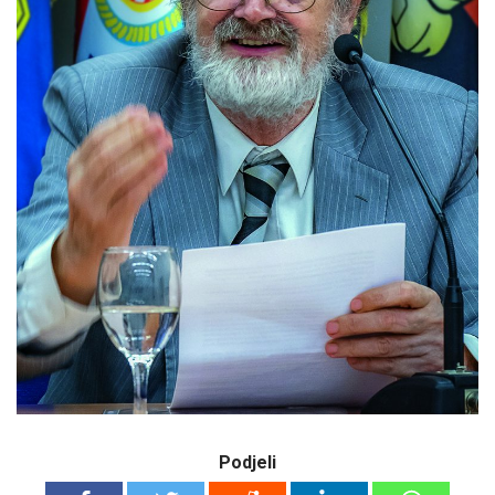
Podjeli