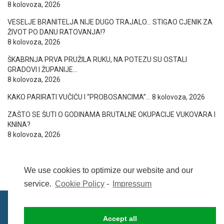
8 kolovoza, 2026
VESELJE BRANITELJA NIJE DUGO TRAJALO… STIGAO CJENIK ZA
ŽIVOT PO DANU RATOVANJA!?
8 kolovoza, 2026
ŠKABRNJA PRVA PRUŽILA RUKU, NA POTEZU SU OSTALI
GRADOVI I ŽUPANIJE…
8 kolovoza, 2026
KAKO PARIRATI VUČIĆU I “PROBOSANCIMA”…
8 kolovoza, 2026
ZAŠTO SE ŠUTI O GODINAMA BRUTALNE OKUPACIJE VUKOVARA I
KNINA?
8 kolovoza, 2026
We use cookies to optimize our website and our
service.
Cookie Policy
-
Impressum
Accept all