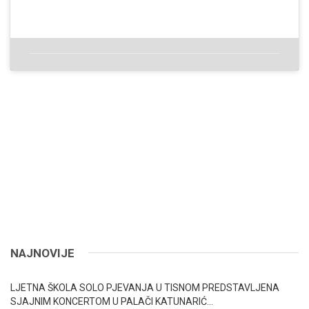
NAJNOVIJE
LJETNA ŠKOLA SOLO PJEVANJA U TISNOM PREDSTAVLJENA
SJAJNIM KONCERTOM U PALAČI KATUNARIĆ…