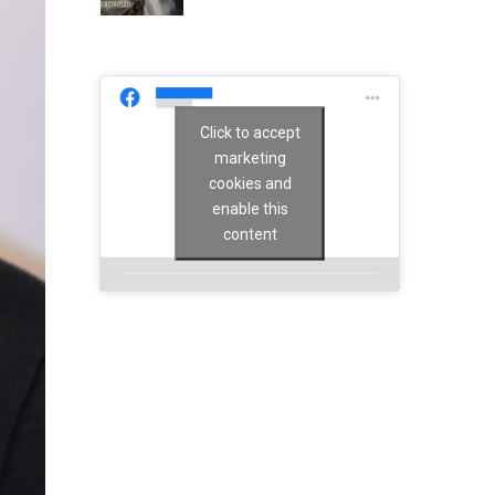
Click to accept
marketing
cookies and
enable this
content