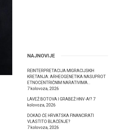
NAJNOVIJE
REINTERPRETACIJA MIGRACIJSKIH
KRETANJA: ARHEOGENETIKA NASUPROT
ETNOCENTRIČNIM NARATIVIMA…
7 kolovoza, 2026
LAVEŽ BOTOVA I GRABEŽ HNV-A!?
7
kolovoza, 2026
DOKAD ĆE HRVATSKA FINANCIRATI
VLASTITO BLAĆENJE?
7 kolovoza, 2026