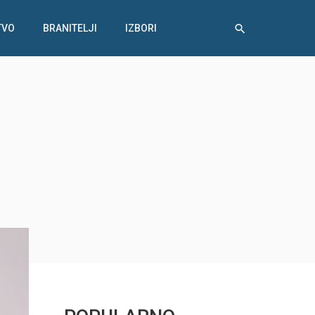
TVO
BRANITELJI
IZBORI