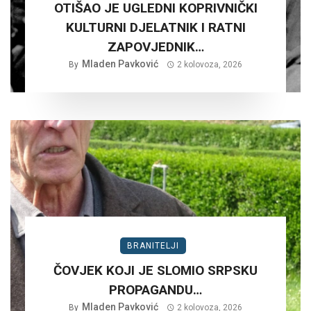
OTIŠAO JE UGLEDNI KOPRIVNIČKI
KULTURNI DJELATNIK I RATNI
ZAPOVJEDNIK…
Mladen Pavković
By
2 kolovoza, 2026
BRANITELJI
ČOVJEK KOJI JE SLOMIO SRPSKU
PROPAGANDU…
Mladen Pavković
By
2 kolovoza, 2026