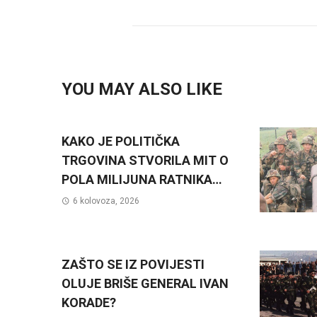
YOU MAY ALSO LIKE
KAKO JE POLITIČKA
TRGOVINA STVORILA MIT O
POLA MILIJUNA RATNIKA…
6 kolovoza, 2026
ZAŠTO SE IZ POVIJESTI
OLUJE BRIŠE GENERAL IVAN
KORADE?