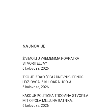
NAJNOVIJE
ŽIVIMO LI U VREMENIMA POVRATKA
STVORITELJA?
6 kolovoza, 2026
TKO JE IZDAO ŠEFA? DNEVNIK JEDNOG
HDZ-OVCA IZ KULOARA HOO-A….
6 kolovoza, 2026
KAKO JE POLITIČKA TRGOVINA STVORILA
MIT O POLA MILIJUNA RATNIKA…
6 kolovoza, 2026