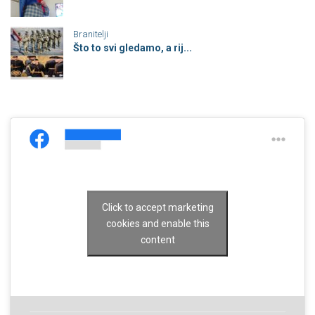
Branitelji
Što to svi gledamo, a rij...
Click to accept marketing
cookies and enable this
content