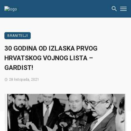
BRANITELJI
30 GODINA OD IZLASKA PRVOG
HRVATSKOG VOJNOG LISTA –
GARDIST!
28 listopada, 2021