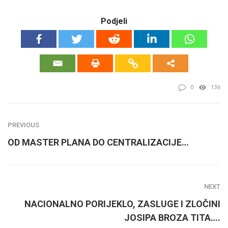
Podjeli
0
136
PREVIOUS
OD MASTER PLANA DO CENTRALIZACIJE…
NEXT
NACIONALNO PORIJEKLO, ZASLUGE I ZLOČINI
JOSIPA BROZA TITA….