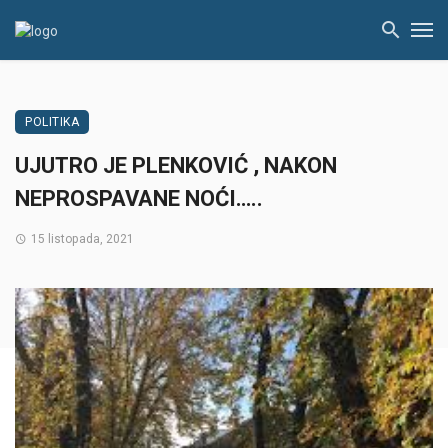
POLITIKA
UJUTRO JE PLENKOVIĆ , NAKON
NEPROSPAVANE NOĆI…..
15 listopada, 2021