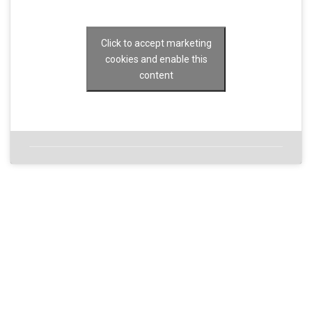
Click to accept marketing
cookies and enable this
content