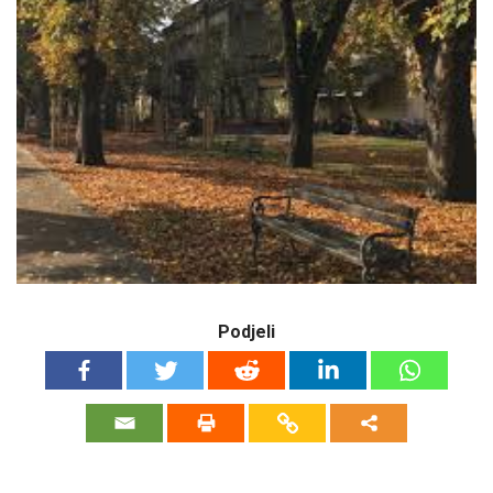
Podjeli