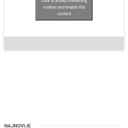
Click to accept marketing
cookies and enable this
content
NAJNOVIJE