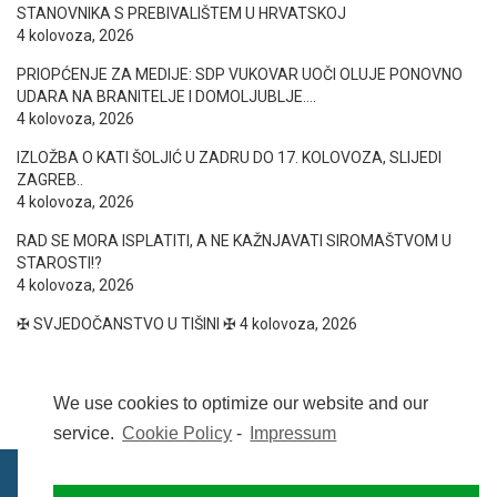
STANOVNIKA S PREBIVALIŠTEM U HRVATSKOJ
4 kolovoza, 2026
PRIOPĆENJE ZA MEDIJE: SDP VUKOVAR UOČI OLUJE PONOVNO
UDARA NA BRANITELJE I DOMOLJUBLJE….
4 kolovoza, 2026
IZLOŽBA O KATI ŠOLJIĆ U ZADRU DO 17. KOLOVOZA, SLIJEDI
ZAGREB..
4 kolovoza, 2026
RAD SE MORA ISPLATITI, A NE KAŽNJAVATI SIROMAŠTVOM U
STAROSTI!?
4 kolovoza, 2026
✠ SVJEDOČANSTVO U TIŠINI ✠
4 kolovoza, 2026
We use cookies to optimize our website and our
service.
Cookie Policy
-
Impressum