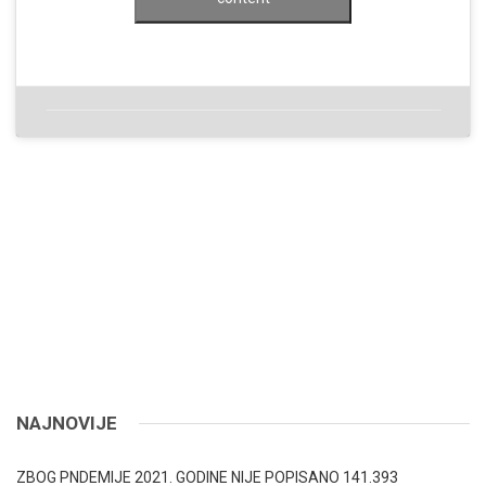
NAJNOVIJE
ZBOG PNDEMIJE 2021. GODINE NIJE POPISANO 141.393