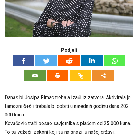
Podjeli
Danas bi Josipa Rimac trebala izaći iz zatvora. Aktivirala je
famozni 6+6 i trebala bi dobiti u narednih godinu dana 202
000 kuna.
Kovačević traži posao savjetnika s plaćom od 25 000 kuna.
To su važeći zakoni koji su na snazi u našoj državi.