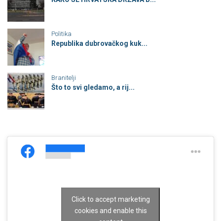
Politika
Republika dubrovačkog kuk...
Branitelji
Što to svi gledamo, a rij...
Click to accept marketing
cookies and enable this