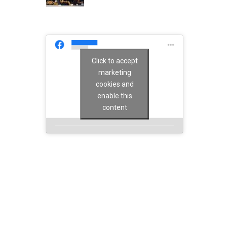
Click to accept
marketing
cookies and
enable this
content