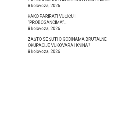
8 kolovoza, 2026
KAKO PARIRATI VUČIĆU I
“PROBOSANCIMA”…
8 kolovoza, 2026
ZAŠTO SE ŠUTI O GODINAMA BRUTALNE
OKUPACIJE VUKOVARA I KNINA?
8 kolovoza, 2026