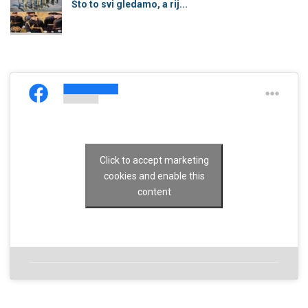
Što to svi gledamo, a rij...
Click to accept marketing
cookies and enable this
content