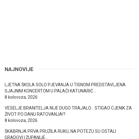
NAJNOVIJE
LJETNA ŠKOLA SOLO PJEVANJA U TISNOM PREDSTAVLJENA
SJAJNIM KONCERTOM U PALAČI KATUNARIĆ…
8 kolovoza, 2026
VESELJE BRANITELJA NIJE DUGO TRAJALO… STIGAO CJENIK ZA
ŽIVOT PO DANU RATOVANJA!?
8 kolovoza, 2026
ŠKABRNJA PRVA PRUŽILA RUKU, NA POTEZU SU OSTALI
GRADOVI I ŽUPANIJE…