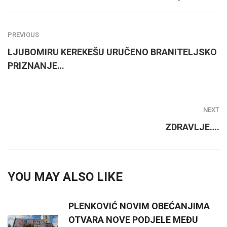
PREVIOUS
LJUBOMIRU KEREKEŠU URUČENO BRANITELJSKO
PRIZNANJE…
NEXT
ZDRAVLJE….
YOU MAY ALSO LIKE
PLENKOVIĆ NOVIM OBEĆANJIMA
OTVARA NOVE PODJELE MEĐU