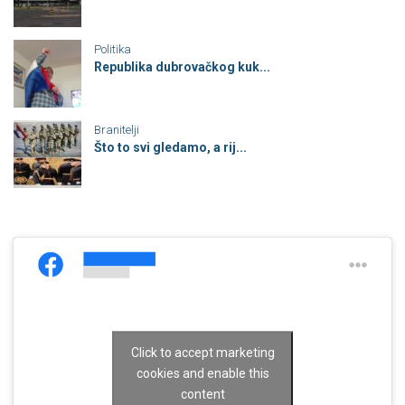
Politika
Republika dubrovačkog kuk...
Branitelji
Što to svi gledamo, a rij...
Click to accept marketing
cookies and enable this
content