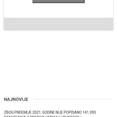
NAJNOVIJE
ZBOG PNDEMIJE 2021. GODINE NIJE POPISANO 141.393