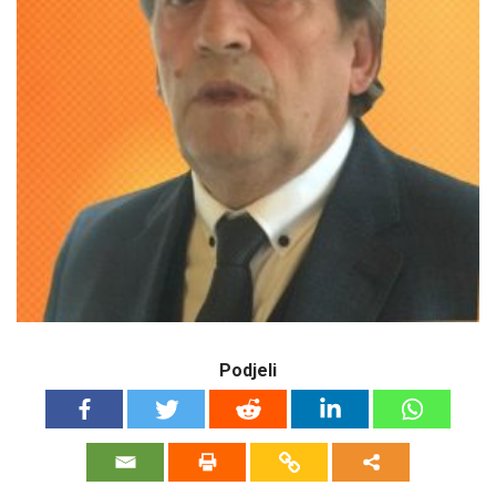
Podjeli