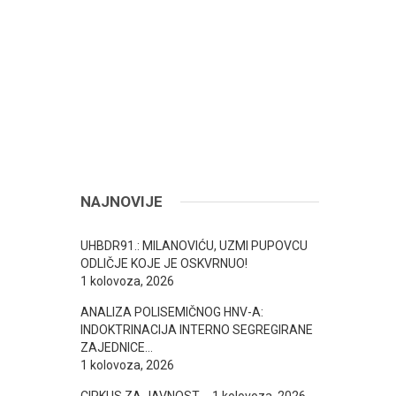
NAJNOVIJE
UHBDR91.: MILANOVIĆU, UZMI PUPOVCU
ODLIČJE KOJE JE OSKVRNUO!
1 kolovoza, 2026
ANALIZA POLISEMIČNOG HNV-A:
INDOKTRINACIJA INTERNO SEGREGIRANE
ZAJEDNICE…
1 kolovoza, 2026