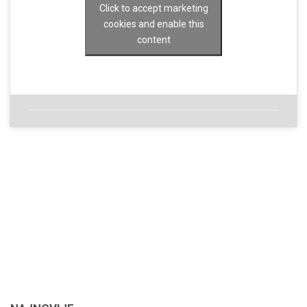
Click to accept marketing
cookies and enable this
content