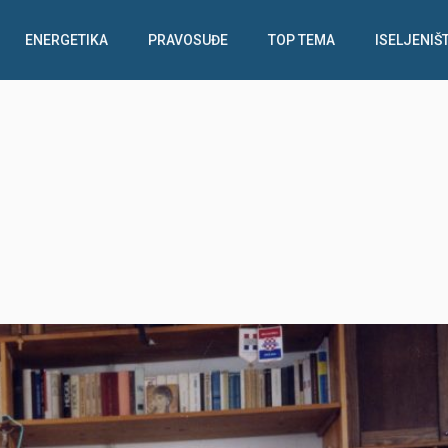
ENERGETIKA
PRAVOSUĐE
TOP TEMA
ISELJENIŠ