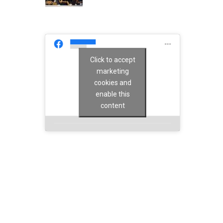
Click to accept
marketing
cookies and
enable this
content