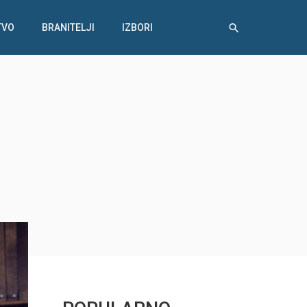
TVO
BRANITELJI
IZBORI