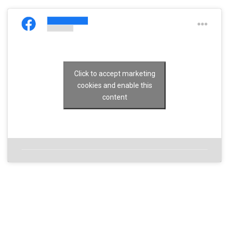
Click to accept marketing
cookies and enable this
content