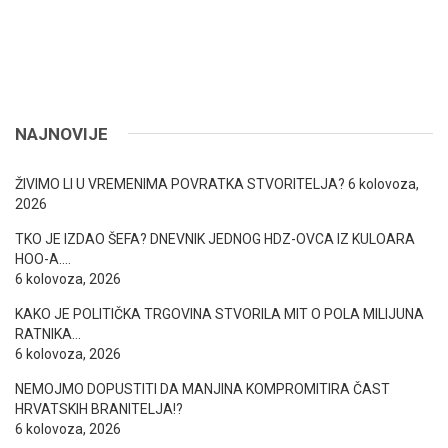
NAJNOVIJE
ŽIVIMO LI U VREMENIMA POVRATKA STVORITELJA?
6 kolovoza,
2026
TKO JE IZDAO ŠEFA? DNEVNIK JEDNOG HDZ-OVCA IZ KULOARA
HOO-A….
6 kolovoza, 2026
KAKO JE POLITIČKA TRGOVINA STVORILA MIT O POLA MILIJUNA
RATNIKA…
6 kolovoza, 2026
NEMOJMO DOPUSTITI DA MANJINA KOMPROMITIRA ČAST
HRVATSKIH BRANITELJA!?
6 kolovoza, 2026