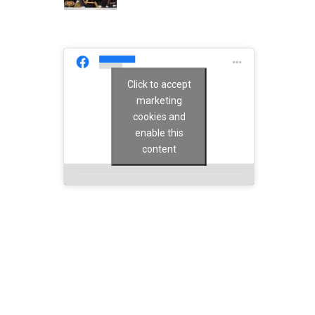
Click to accept
marketing
cookies and
enable this
content