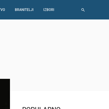
TVO
BRANITELJI
IZBORI