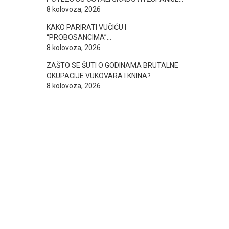
8 kolovoza, 2026
KAKO PARIRATI VUČIĆU I
“PROBOSANCIMA”…
8 kolovoza, 2026
ZAŠTO SE ŠUTI O GODINAMA BRUTALNE
OKUPACIJE VUKOVARA I KNINA?
8 kolovoza, 2026