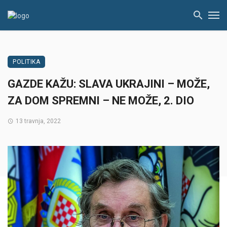
POLITIKA
GAZDE KAŽU: SLAVA UKRAJINI – MOŽE,
ZA DOM SPREMNI – NE MOŽE, 2. DIO
13 travnja, 2022