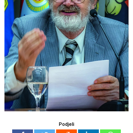
Podjeli