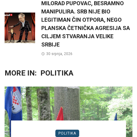
MILORAD PUPOVAC, BESRAMNO
MANIPULIRA. SRB NIJE BIO
LEGITIMAN ČIN OTPORA, NEGO
PLANSKA ČETNIČKA AGRESIJA SA
CILJEM STVARANJA VELIKE
SRBIJE
30 srpnja, 2026
MORE IN:
POLITIKA
POLITIKA