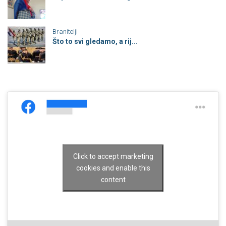
Branitelji
Što to svi gledamo, a rij...
Click to accept marketing
cookies and enable this
content