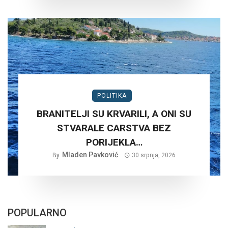
POLITIKA
BRANITELJI SU KRVARILI, A ONI SU
STVARALE CARSTVA BEZ
PORIJEKLA…
Mladen Pavković
By
30 srpnja, 2026
POPULARNO