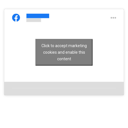
Click to accept marketing
cookies and enable this
content