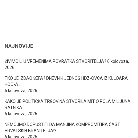
NAJNOVIJE
ŽIVIMO LI U VREMENIMA POVRATKA STVORITELJA?
6 kolovoza,
2026
TKO JE IZDAO ŠEFA? DNEVNIK JEDNOG HDZ-OVCA IZ KULOARA
HOO-A….
6 kolovoza, 2026
KAKO JE POLITIČKA TRGOVINA STVORILA MIT O POLA MILIJUNA
RATNIKA…
6 kolovoza, 2026
NEMOJMO DOPUSTITI DA MANJINA KOMPROMITIRA ČAST
HRVATSKIH BRANITELJA!?
6 kolovoza, 2026