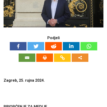
Podjeli
Zagreb, 25. rujna 2024.
PRIOPĆENJE ZA MEDIJE