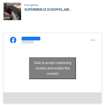
Energetika
SUPERMEN IZ DUGOPOLJAR...
Click to accept marketing
cookies and enable this
content