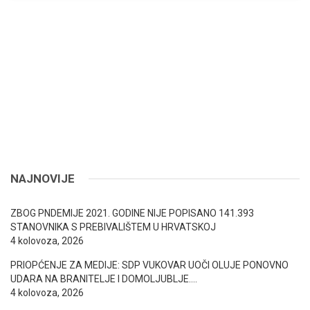
NAJNOVIJE
ZBOG PNDEMIJE 2021. GODINE NIJE POPISANO 141.393
STANOVNIKA S PREBIVALIŠTEM U HRVATSKOJ
4 kolovoza, 2026
PRIOPĆENJE ZA MEDIJE: SDP VUKOVAR UOČI OLUJE PONOVNO
UDARA NA BRANITELJE I DOMOLJUBLJE….
4 kolovoza, 2026