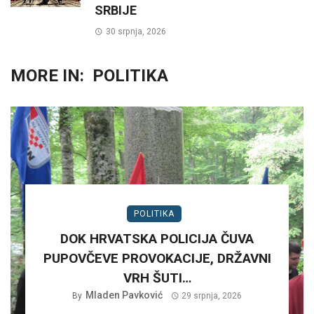
SRBIJE
30 srpnja, 2026
MORE IN:
POLITIKA
POLITIKA
DOK HRVATSKA POLICIJA ČUVA
PUPOVČEVE PROVOKACIJE, DRŽAVNI
VRH ŠUTI…
Mladen Pavković
By
29 srpnja, 2026