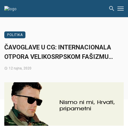
POLITIKA
ČAVOGLAVE U CG: INTERNACIONALA
OTPORA VELIKOSRPSKOM FAŠIZMU…
12 rujna, 2020