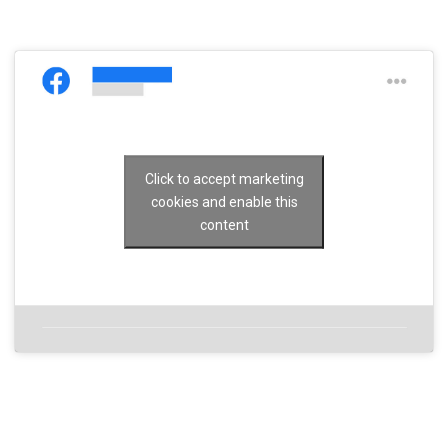
Click to accept marketing
cookies and enable this
content