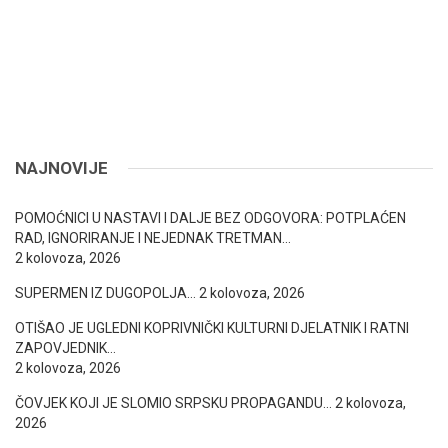
NAJNOVIJE
POMOĆNICI U NASTAVI I DALJE BEZ ODGOVORA: POTPLAĆEN
RAD, IGNORIRANJE I NEJEDNAK TRETMAN…
2 kolovoza, 2026
SUPERMEN IZ DUGOPOLJA…
2 kolovoza, 2026
OTIŠAO JE UGLEDNI KOPRIVNIČKI KULTURNI DJELATNIK I RATNI
ZAPOVJEDNIK…
2 kolovoza, 2026
ČOVJEK KOJI JE SLOMIO SRPSKU PROPAGANDU…
2 kolovoza,
2026