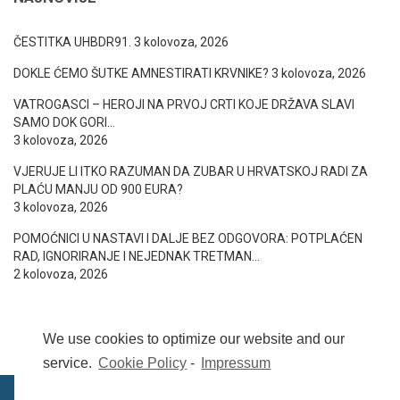
ČESTITKA UHBDR91.
3 kolovoza, 2026
DOKLE ĆEMO ŠUTKE AMNESTIRATI KRVNIKE?
3 kolovoza, 2026
VATROGASCI – HEROJI NA PRVOJ CRTI KOJE DRŽAVA SLAVI
SAMO DOK GORI…
3 kolovoza, 2026
VJERUJE LI ITKO RAZUMAN DA ZUBAR U HRVATSKOJ RADI ZA
PLAĆU MANJU OD 900 EURA?
3 kolovoza, 2026
POMOĆNICI U NASTAVI I DALJE BEZ ODGOVORA: POTPLAĆEN
RAD, IGNORIRANJE I NEJEDNAK TRETMAN…
2 kolovoza, 2026
We use cookies to optimize our website and our
service.
Cookie Policy
-
Impressum