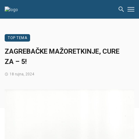
TOP TEMA
ZAGREBAČKE MAŽORETKINJE, CURE
ZA – 5!
18 rujna, 2024