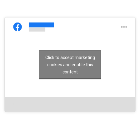
Click to accept marketing
cookies and enable this
content