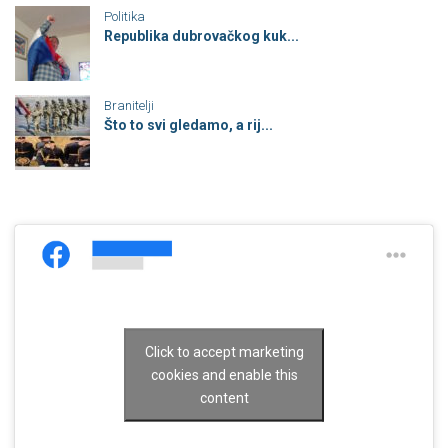
Politika
Republika dubrovačkog kuk...
Branitelji
Što to svi gledamo, a rij...
Click to accept marketing
cookies and enable this
content