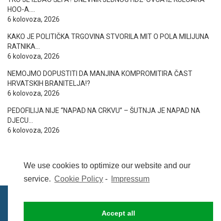
HOO-A….
6 kolovoza, 2026
KAKO JE POLITIČKA TRGOVINA STVORILA MIT O POLA MILIJUNA
RATNIKA…
6 kolovoza, 2026
NEMOJMO DOPUSTITI DA MANJINA KOMPROMITIRA ČAST
HRVATSKIH BRANITELJA!?
6 kolovoza, 2026
PEDOFILIJA NIJE “NAPAD NA CRKVU” – ŠUTNJA JE NAPAD NA
DJECU…
6 kolovoza, 2026
We use cookies to optimize our website and our
service.
Cookie Policy
-
Impressum
Accept all