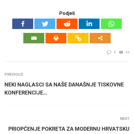
Podjeli
0
66
PREVIOUS
NEKI NAGLASCI SA NAŠE DANAŠNJE TISKOVNE
KONFERENCIJE…
NEXT
PRIOPĆENJE POKRETA ZA MODERNU HRVATSKU