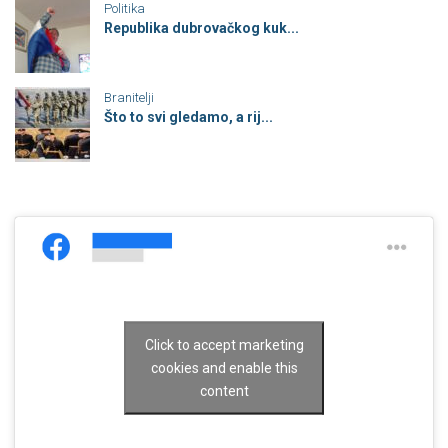
Politika
Republika dubrovačkog kuk...
Branitelji
Što to svi gledamo, a rij...
Click to accept marketing
cookies and enable this
content