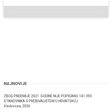
NAJNOVIJE
ZBOG PNDEMIJE 2021. GODINE NIJE POPISANO 141.393
STANOVNIKA S PREBIVALIŠTEM U HRVATSKOJ
4 kolovoza, 2026