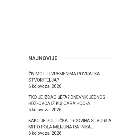
NAJNOVIJE
ŽIVIMO LI U VREMENIMA POVRATKA
STVORITELJA?
6 kolovoza, 2026
TKO JE IZDAO ŠEFA? DNEVNIK JEDNOG
HDZ-OVCA IZ KULOARA HOO-A….
6 kolovoza, 2026
KAKO JE POLITIČKA TRGOVINA STVORILA
MIT O POLA MILIJUNA RATNIKA…
6 kolovoza, 2026