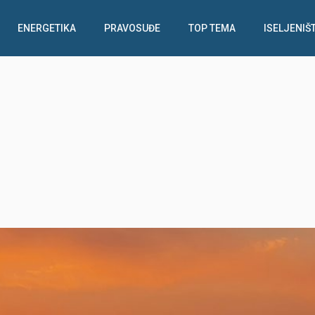
ENERGETIKA
PRAVOSUĐE
TOP TEMA
ISELJENIŠ