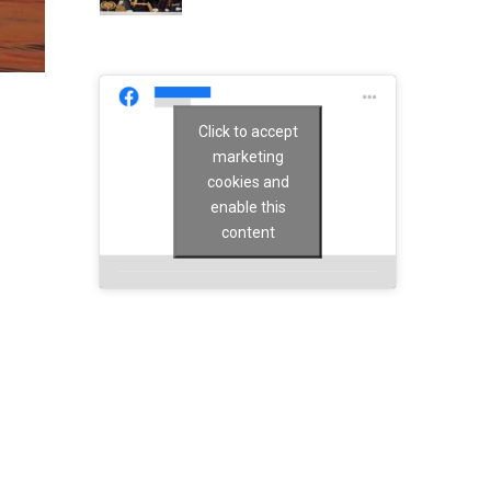
Click to accept
marketing
cookies and
enable this
content