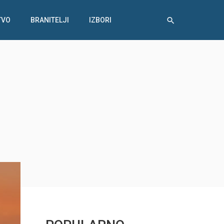
TVO
BRANITELJI
IZBORI