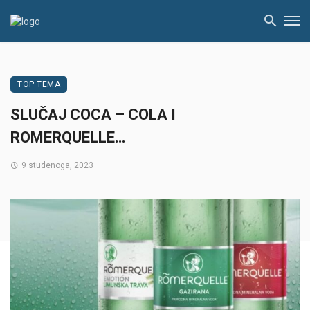
TOP TEMA
SLUČAJ COCA – COLA I
ROMERQUELLE…
9 studenoga, 2023