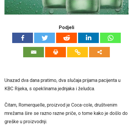
Podjeli
Unazad dva dana pratimo, dva slučaja prijama pacijenta u
KBC Rijeka, s opeklinama jednjaka i želudca.
Čitam, Romerquelle, proizvod je Coca-cole, društvenim
mrežama šire se razno razne priče, o tome kako je došlo do
greške u proizvodnji.