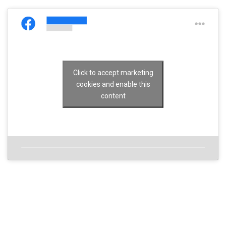
Click to accept marketing
cookies and enable this
content