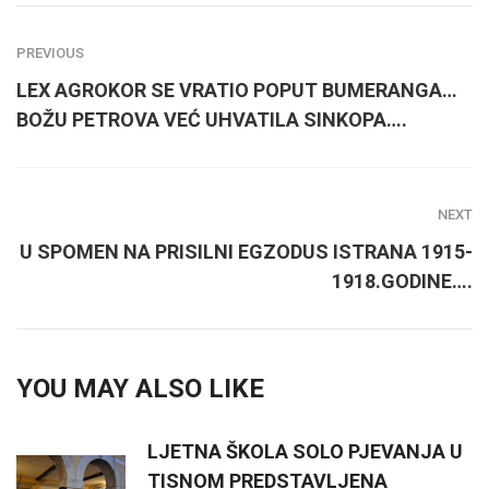
PREVIOUS
LEX AGROKOR SE VRATIO POPUT BUMERANGA…
BOŽU PETROVA VEĆ UHVATILA SINKOPA….
NEXT
U SPOMEN NA PRISILNI EGZODUS ISTRANA 1915-
1918.GODINE….
YOU MAY ALSO LIKE
LJETNA ŠKOLA SOLO PJEVANJA U
TISNOM PREDSTAVLJENA