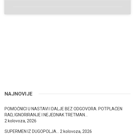
NAJNOVIJE
POMOĆNICI U NASTAVI I DALJE BEZ ODGOVORA: POTPLAĆEN
RAD, IGNORIRANJE I NEJEDNAK TRETMAN…
2 kolovoza, 2026
SUPERMEN IZ DUGOPOLJA…
2 kolovoza, 2026