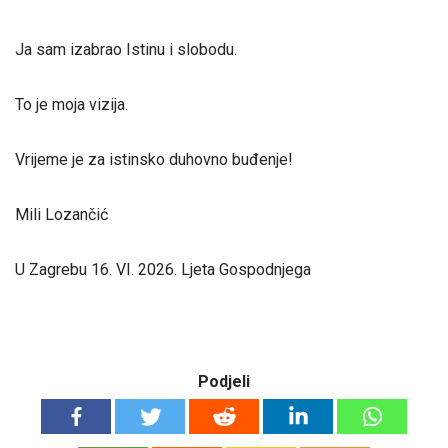
Ja sam izabrao Istinu i slobodu.
To je moja vizija.
Vrijeme je za istinsko duhovno buđenje!
Mili Lozančić
U Zagrebu 16. VI. 2026. Ljeta Gospodnjega
Podjeli