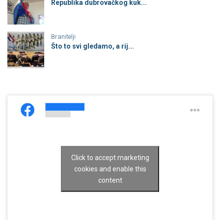
Republika dubrovačkog kuk...
Branitelji
Što to svi gledamo, a rij...
Click to accept marketing
cookies and enable this
content