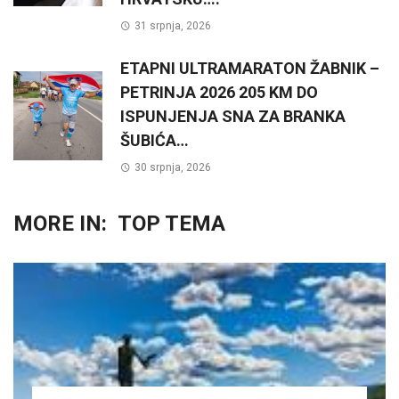
31 srpnja, 2026
ETAPNI ULTRAMARATON ŽABNIK –
PETRINJA 2026 205 KM DO
ISPUNJENJA SNA ZA BRANKA
ŠUBIĆA…
30 srpnja, 2026
MORE IN:
TOP TEMA