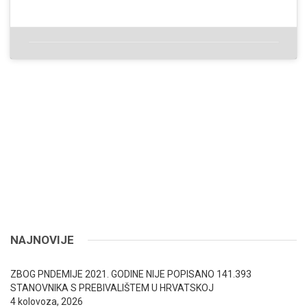
NAJNOVIJE
ZBOG PNDEMIJE 2021. GODINE NIJE POPISANO 141.393
STANOVNIKA S PREBIVALIŠTEM U HRVATSKOJ
4 kolovoza, 2026