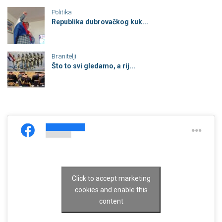
Politika
Republika dubrovačkog kuk...
Branitelji
Što to svi gledamo, a rij...
Click to accept marketing
cookies and enable this
content