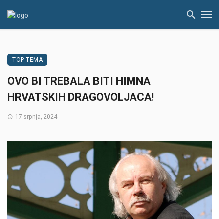
TOP TEMA
OVO BI TREBALA BITI HIMNA
HRVATSKIH DRAGOVOLJACA!
17 srpnja, 2024