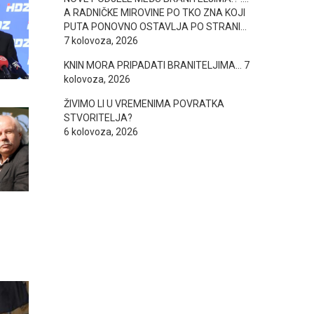
A RADNIČKE MIROVINE PO TKO ZNA KOJI
PUTA PONOVNO OSTAVLJA PO STRANI…
7 kolovoza, 2026
KNIN MORA PRIPADATI BRANITELJIMA…
7
kolovoza, 2026
ŽIVIMO LI U VREMENIMA POVRATKA
STVORITELJA?
6 kolovoza, 2026