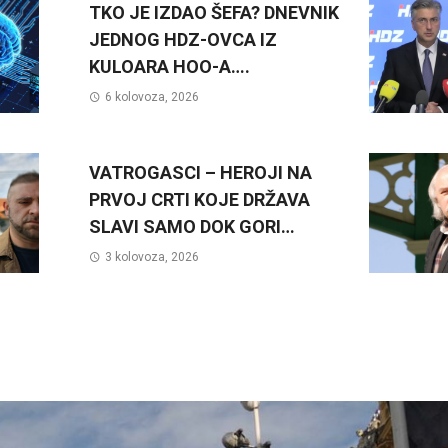
TKO JE IZDAO ŠEFA? DNEVNIK
JEDNOG HDZ-OVCA IZ
KULOARA HOO-A….
6 kolovoza, 2026
VATROGASCI – HEROJI NA
PRVOJ CRTI KOJE DRŽAVA
SLAVI SAMO DOK GORI…
3 kolovoza, 2026