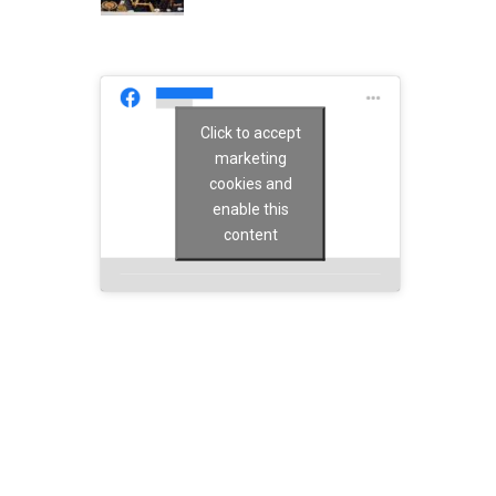
Click to accept
marketing
cookies and
enable this
content