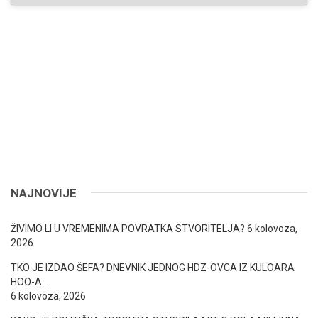
NAJNOVIJE
ŽIVIMO LI U VREMENIMA POVRATKA STVORITELJA?
6 kolovoza,
2026
TKO JE IZDAO ŠEFA? DNEVNIK JEDNOG HDZ-OVCA IZ KULOARA
HOO-A….
6 kolovoza, 2026