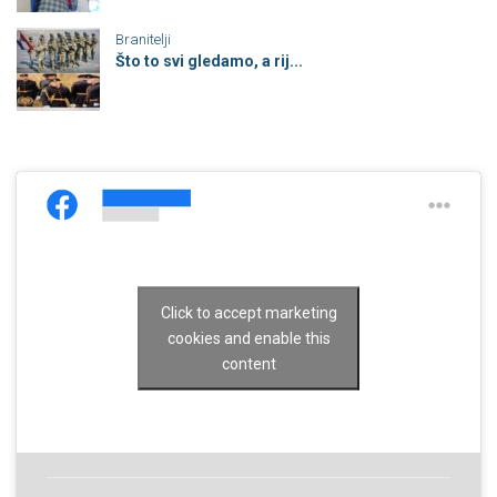
Branitelji
Što to svi gledamo, a rij...
Click to accept marketing
cookies and enable this
content