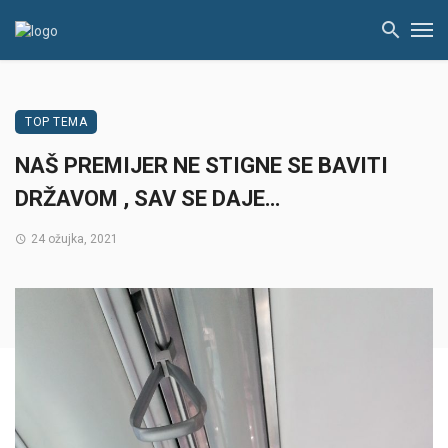
TOP TEMA
NAŠ PREMIJER NE STIGNE SE BAVITI
DRŽAVOM , SAV SE DAJE…
24 ožujka, 2021