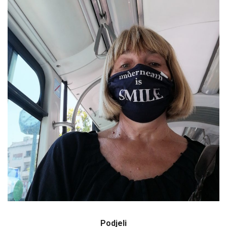
Podjeli