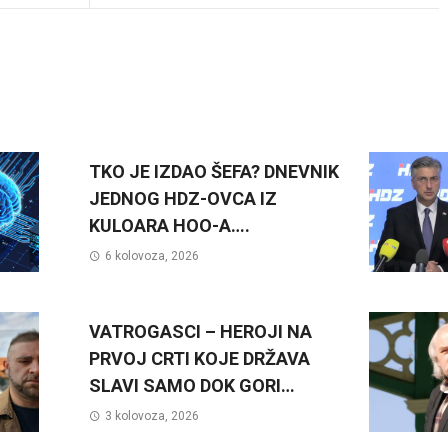
TKO JE IZDAO ŠEFA? DNEVNIK
JEDNOG HDZ-OVCA IZ
KULOARA HOO-A….
6 kolovoza, 2026
VATROGASCI – HEROJI NA
PRVOJ CRTI KOJE DRŽAVA
SLAVI SAMO DOK GORI…
3 kolovoza, 2026