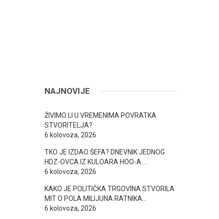
NAJNOVIJE
ŽIVIMO LI U VREMENIMA POVRATKA
STVORITELJA?
6 kolovoza, 2026
TKO JE IZDAO ŠEFA? DNEVNIK JEDNOG
HDZ-OVCA IZ KULOARA HOO-A….
6 kolovoza, 2026
KAKO JE POLITIČKA TRGOVINA STVORILA
MIT O POLA MILIJUNA RATNIKA…
6 kolovoza, 2026