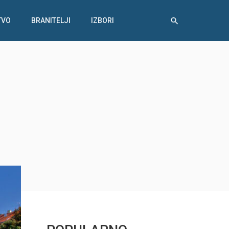
TVO
BRANITELJI
IZBORI