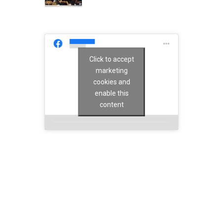
Click to accept
marketing
cookies and
enable this
content