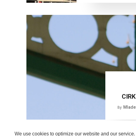
CIRK
Mlade
By
We use cookies to optimize our website and our service.