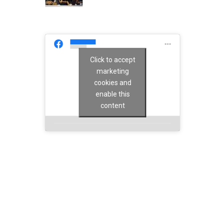
Click to accept
marketing
cookies and
enable this
content