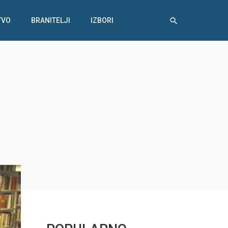
TVO
BRANITELJI
IZBORI