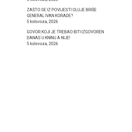
ZAŠTO SE IZ POVIJESTI OLUJE BRIŠE
GENERAL IVAN KORADE?
5 kolovoza, 2026
GOVOR KOJI JE TREBAO BITI IZGOVOREN
DANAS U KNINU A NIJE!
5 kolovoza, 2026