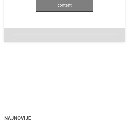
content
NAJNOVIJE