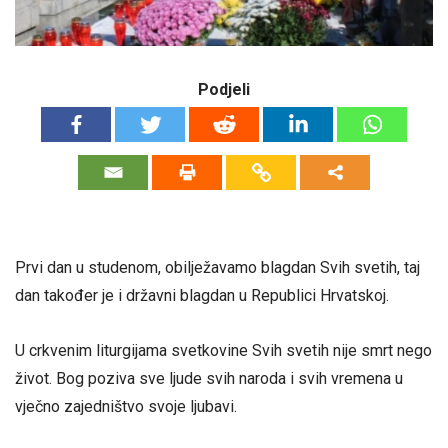
Podjeli
Prvi dan u studenom, obilježavamo blagdan Svih svetih, taj
dan također je i državni blagdan u Republici Hrvatskoj.
U crkvenim liturgijama svetkovine Svih svetih nije smrt nego
život. Bog poziva sve ljude svih naroda i svih vremena u
vječno zajedništvo svoje ljubavi.