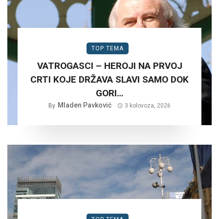
TOP TEMA
VATROGASCI – HEROJI NA PRVOJ
CRTI KOJE DRŽAVA SLAVI SAMO DOK
GORI…
Mladen Pavković
By
3 kolovoza, 2026