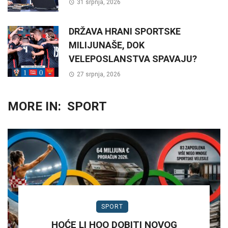
31 srpnja, 2026
DRŽAVA HRANI SPORTSKE
MILIJUNAŠE, DOK
VELEPOSLANSTVA SPAVAJU?
27 srpnja, 2026
MORE IN:
SPORT
SPORT
HOĆE LI HOO DOBITI NOVOG