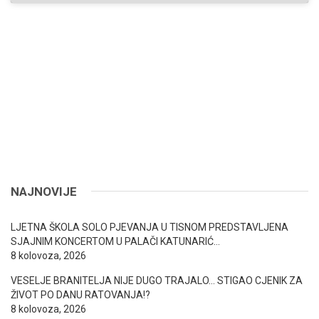
NAJNOVIJE
LJETNA ŠKOLA SOLO PJEVANJA U TISNOM PREDSTAVLJENA
SJAJNIM KONCERTOM U PALAČI KATUNARIĆ…
8 kolovoza, 2026
VESELJE BRANITELJA NIJE DUGO TRAJALO… STIGAO CJENIK ZA
ŽIVOT PO DANU RATOVANJA!?
8 kolovoza, 2026