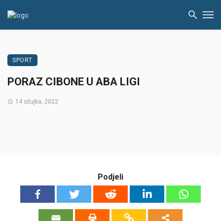
SPORT
PORAZ CIBONE U ABA LIGI
14 ožujka, 2022
Podjeli