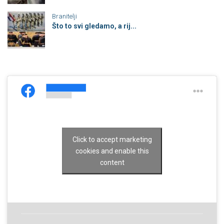
Branitelji
Što to svi gledamo, a rij...
Click to accept marketing
cookies and enable this
content