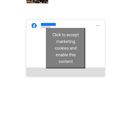
Click to accept
marketing
cookies and
enable this
content