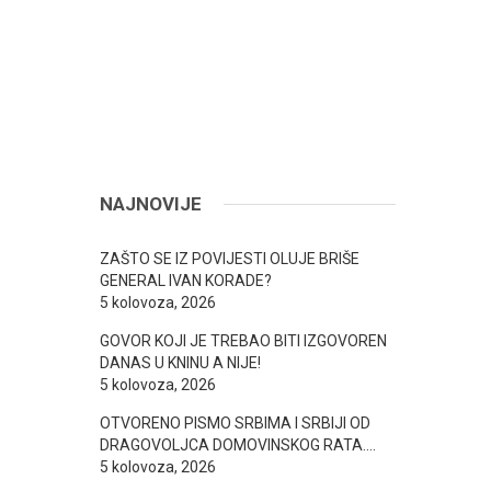
NAJNOVIJE
ZAŠTO SE IZ POVIJESTI OLUJE BRIŠE
GENERAL IVAN KORADE?
5 kolovoza, 2026
GOVOR KOJI JE TREBAO BITI IZGOVOREN
DANAS U KNINU A NIJE!
5 kolovoza, 2026
OTVORENO PISMO SRBIMA I SRBIJI OD
DRAGOVOLJCA DOMOVINSKOG RATA….
5 kolovoza, 2026