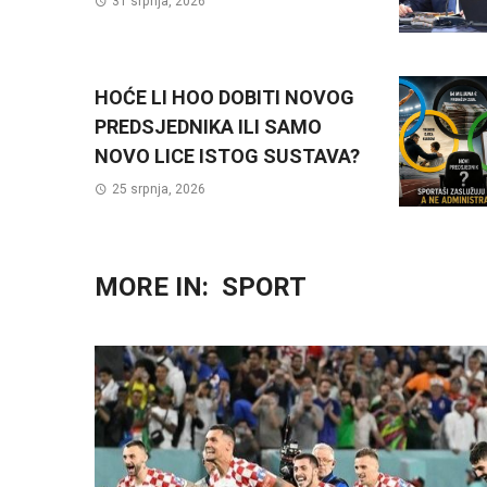
31 srpnja, 2026
HOĆE LI HOO DOBITI NOVOG
PREDSJEDNIKA ILI SAMO
NOVO LICE ISTOG SUSTAVA?
25 srpnja, 2026
MORE IN:
SPORT