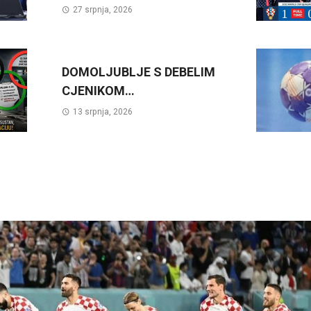
27 srpnja, 2026
DOMOLJUBLJE S DEBELIM
CJENIKOM…
13 srpnja, 2026