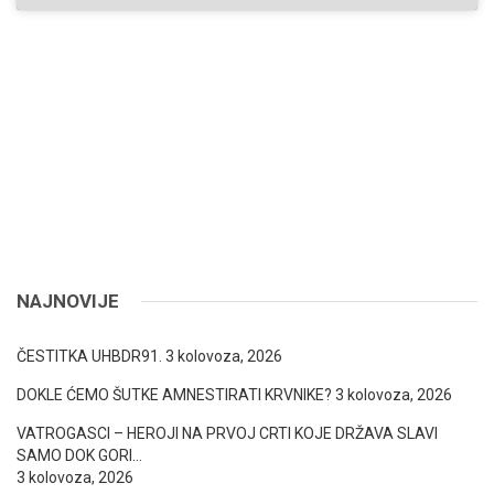
NAJNOVIJE
ČESTITKA UHBDR91.
3 kolovoza, 2026
DOKLE ĆEMO ŠUTKE AMNESTIRATI KRVNIKE?
3 kolovoza, 2026
VATROGASCI – HEROJI NA PRVOJ CRTI KOJE DRŽAVA SLAVI
SAMO DOK GORI…
3 kolovoza, 2026