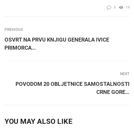
0
10
PREVIOUS
OSVRT NA PRVU KNJIGU GENERALA IVICE
PRIMORCA…
NEXT
POVODOM 20 OBLJETNICE SAMOSTALNOSTI
CRNE GORE…
YOU MAY ALSO LIKE