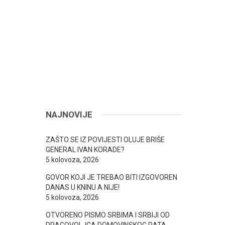
NAJNOVIJE
ZAŠTO SE IZ POVIJESTI OLUJE BRIŠE
GENERAL IVAN KORADE?
5 kolovoza, 2026
GOVOR KOJI JE TREBAO BITI IZGOVOREN
DANAS U KNINU A NIJE!
5 kolovoza, 2026
OTVORENO PISMO SRBIMA I SRBIJI OD