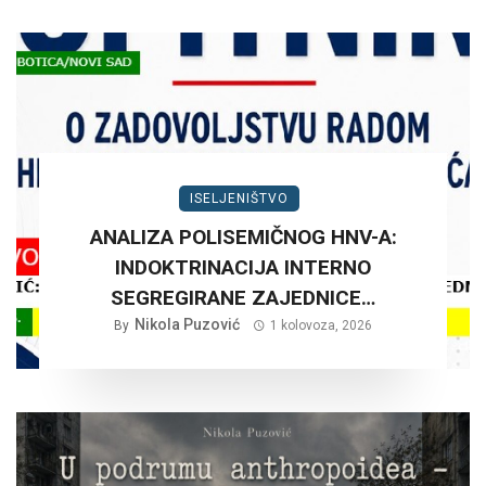
ISELJENIŠTVO
ANALIZA POLISEMIČNOG HNV-A:
INDOKTRINACIJA INTERNO
SEGREGIRANE ZAJEDNICE…
Nikola Puzović
By
1 kolovoza, 2026