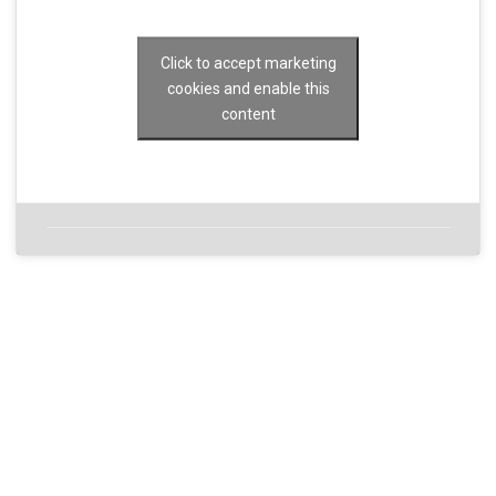
Click to accept marketing
cookies and enable this
content