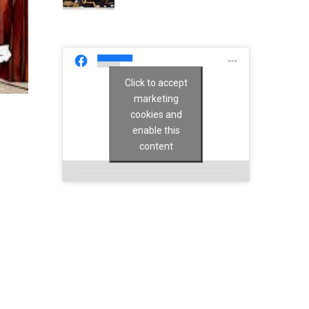
Click to accept
marketing
cookies and
enable this
content