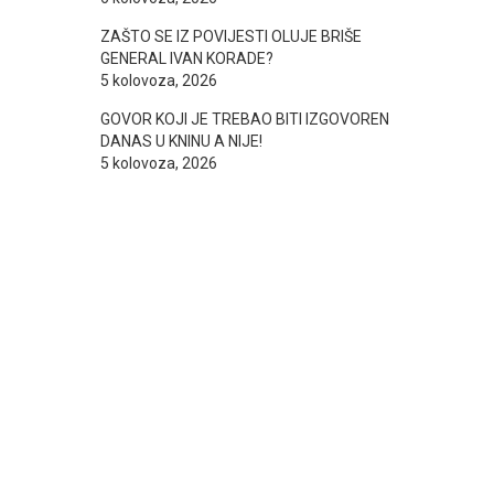
ZAŠTO SE IZ POVIJESTI OLUJE BRIŠE
GENERAL IVAN KORADE?
5 kolovoza, 2026
GOVOR KOJI JE TREBAO BITI IZGOVOREN
DANAS U KNINU A NIJE!
5 kolovoza, 2026